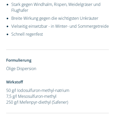
Stark gegen Windhalm, Rispen, Weidelgräser und
Flughafer
Breite Wirkung gegen die wichtigsten Unkräuter
Vielseitig einsetzbar - in Winter- und Sommergetreide
Schnell regenfest
Formulierung
Ölige Dispersion
Wirkstoff
50 g/l Iodosulfuron-methyl-natrium
7,5 g/l Mesosulfuron-methyl
250 g/l Mefenpyr-diethyl (Safener)