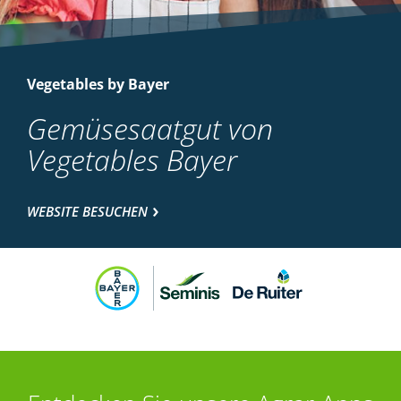
Vegetables by Bayer
Gemüsesaatgut von
Vegetables Bayer
WEBSITE BESUCHEN