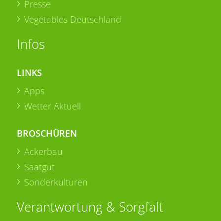
Presse
Vegetables Deutschland
Infos
LINKS
Apps
Wetter Aktuell
BROSCHÜREN
Ackerbau
Saatgut
Sonderkulturen
Verantwortung & Sorgfalt