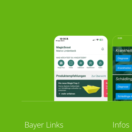
Bayer Links
Infos