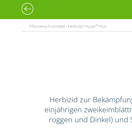
®
Pflanzenschutzmittel / Herbizid / Husar
Plus
Herbizid zur Bekämpfun
einjährigen zweikeimblättr
roggen und Dinkel) und