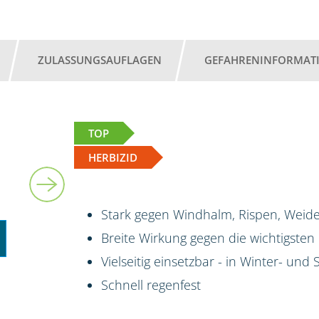
ZULASSUNGSAUFLAGEN
GEFAHRENINFORMAT
TOP
HERBIZID
Stark gegen Windhalm, Rispen, Weide
Breite Wirkung gegen die wichtigsten
Vielseitig einsetzbar - in Winter- un
Schnell regenfest