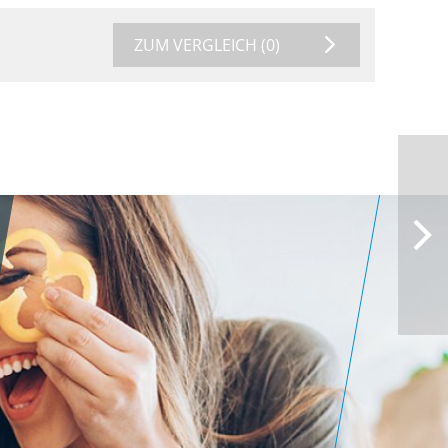
ZUM VERGLEICH
(0)