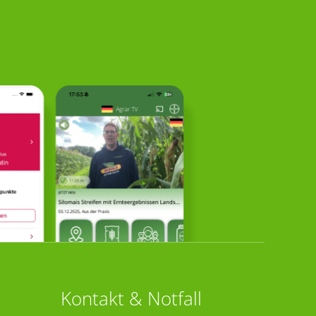
Kontakt & Notfall