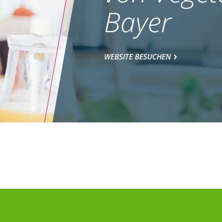
Bayer
WEBSITE BESUCHEN