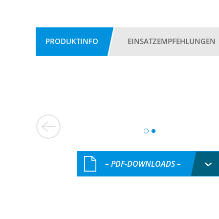
PRODUKTINFO
EINSATZEMPFEHLUNGEN
– PDF-DOWNLOADS –