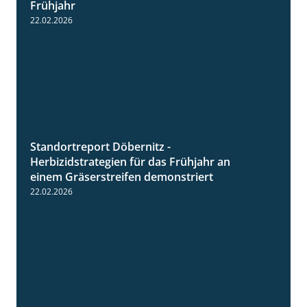
Frühjahr
22.02.2026
Standortreport Döbernitz -
3:32
Herbizidstrategien für das Frühjahr an
einem Gräserstreifen demonstriert
22.02.2026