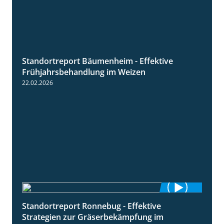
Standortreport Bäumenheim - Effektive
4:20
Frühjahrsbehandlung im Weizen
22.02.2026
Standortreport Ronnebug - Effektive
4:32
Strategien zur Gräserbekämpfung im