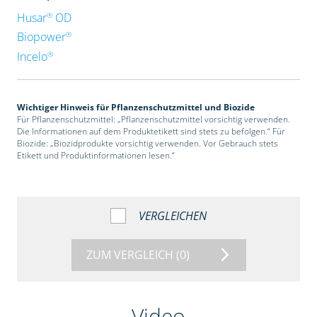
®
Husar
OD
®
Biopower
®
Incelo
Wichtiger Hinweis für Pflanzenschutzmittel und Biozide
Für Pflanzenschutzmittel: „Pflanzenschutzmittel vorsichtig verwenden.
Die Informationen auf dem Produktetikett sind stets zu befolgen.“ Für
Biozide: „Biozidprodukte vorsichtig verwenden. Vor Gebrauch stets
Etikett und Produktinformationen lesen.“
VERGLEICHEN
ZUM VERGLEICH
(0)
Video