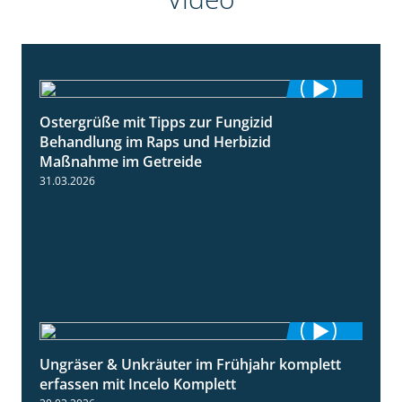
Ostergrüße mit Tipps zur Fungizid
1:32
Behandlung im Raps und Herbizid
Maßnahme im Getreide
31.03.2026
Ungräser & Unkräuter im Frühjahr komplett
3:10
erfassen mit Incelo Komplett