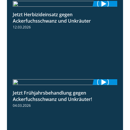
Jetzt Herbizideinsatz gegen
1:31
Ackerfuchsschwanz und Unkräuter
12.03.2026
Jetzt Frühjahrsbehandlung gegen
1:09
Ackerfuchsschwanz und Unkräuter!
04.03.2026