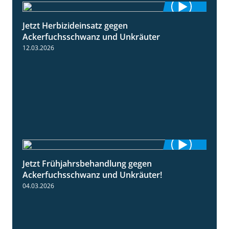
Jetzt Herbizideinsatz gegen
1:31
Ackerfuchsschwanz und Unkräuter
12.03.2026
Jetzt Frühjahrsbehandlung gegen
1:09
Ackerfuchsschwanz und Unkräuter!
04.03.2026