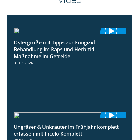
Ostergrüße mit Tipps zur Fungizid
1:32
Behandlung im Raps und Herbizid
Maßnahme im Getreide
31.03.2026
Ungräser & Unkräuter im Frühjahr komplett
3:10
erfassen mit Incelo Komplett