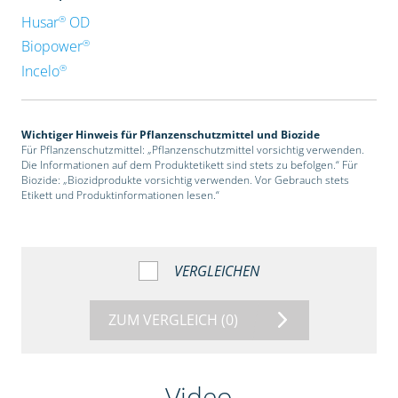
®
Husar
OD
®
Biopower
®
Incelo
Wichtiger Hinweis für Pflanzenschutzmittel und Biozide
Für Pflanzenschutzmittel: „Pflanzenschutzmittel vorsichtig verwenden.
Die Informationen auf dem Produktetikett sind stets zu befolgen.“ Für
Biozide: „Biozidprodukte vorsichtig verwenden. Vor Gebrauch stets
Etikett und Produktinformationen lesen.“
VERGLEICHEN
ZUM VERGLEICH
(0)
Video