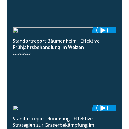
Standortreport Bäumenheim - Effektive
4:20
Frühjahrsbehandlung im Weizen
22.02.2026
Standortreport Ronnebug - Effektive
4:32
Strategien zur Gräserbekämpfung im