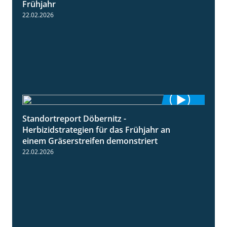
Frühjahr
22.02.2026
Standortreport Döbernitz -
3:32
Herbizidstrategien für das Frühjahr an
einem Gräserstreifen demonstriert
22.02.2026