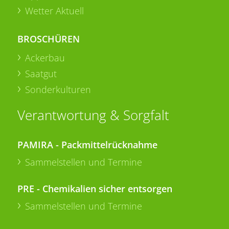
Wetter Aktuell
BROSCHÜREN
Ackerbau
Saatgut
Sonderkulturen
Verantwortung & Sorgfalt
PAMIRA - Packmittelrücknahme
Sammelstellen und Termine
PRE - Chemikalien sicher entsorgen
Sammelstellen und Termine