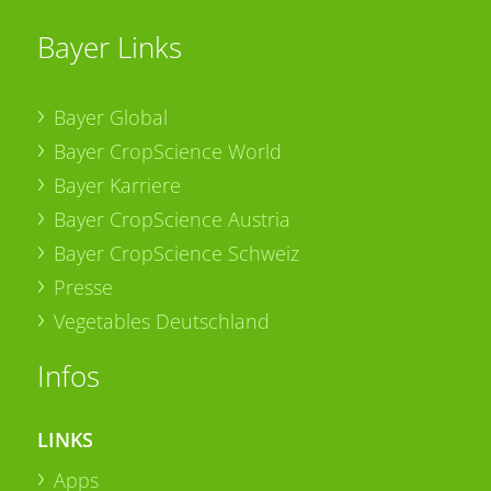
Bayer Links
Bayer Global
Bayer CropScience World
Bayer Karriere
Bayer CropScience Austria
Bayer CropScience Schweiz
Presse
Vegetables Deutschland
Infos
LINKS
Apps