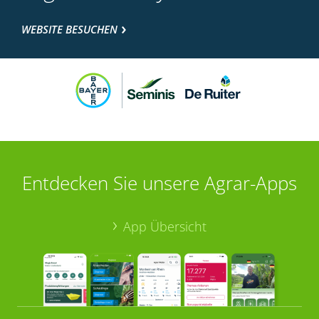
WEBSITE BESUCHEN
Entdecken Sie unsere Agrar-Apps
App Übersicht