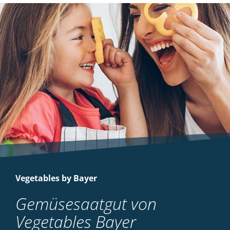
Vegetables by Bayer
Gemüsesaatgut von
Vegetables Bayer