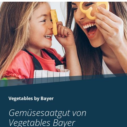
Vegetables by Bayer
Gemüsesaatgut von
Vegetables Bayer