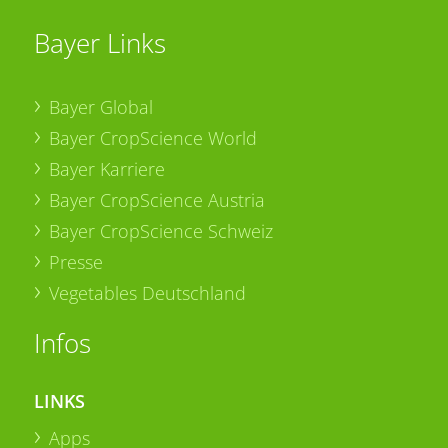
Bayer Links
Bayer Global
Bayer CropScience World
Bayer Karriere
Bayer CropScience Austria
Bayer CropScience Schweiz
Presse
Vegetables Deutschland
Infos
LINKS
Apps