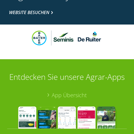
WEBSITE BESUCHEN
Entdecken Sie unsere Agrar-Apps
App Übersicht