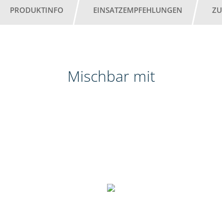
PRODUKTINFO
EINSATZEMPFEHLUNGEN
ZU
Mischbar mit