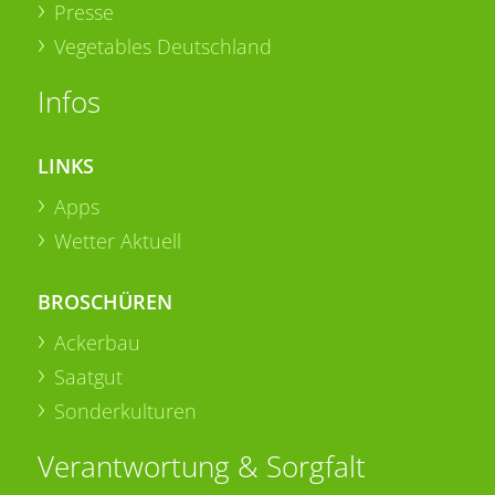
Presse
Vegetables Deutschland
Infos
LINKS
Apps
Wetter Aktuell
BROSCHÜREN
Ackerbau
Saatgut
Sonderkulturen
Verantwortung & Sorgfalt