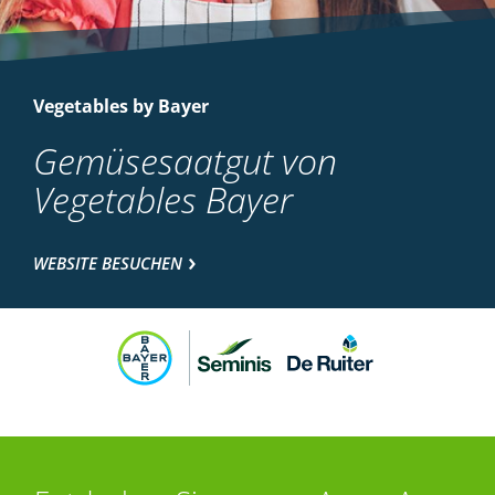
Vegetables by Bayer
Gemüsesaatgut von
Vegetables Bayer
WEBSITE BESUCHEN