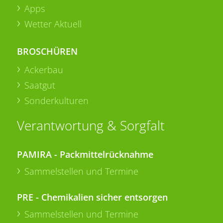
Apps
Wetter Aktuell
BROSCHÜREN
Ackerbau
Saatgut
Sonderkulturen
Verantwortung & Sorgfalt
PAMIRA - Packmittelrücknahme
Sammelstellen und Termine
PRE - Chemikalien sicher entsorgen
Sammelstellen und Termine