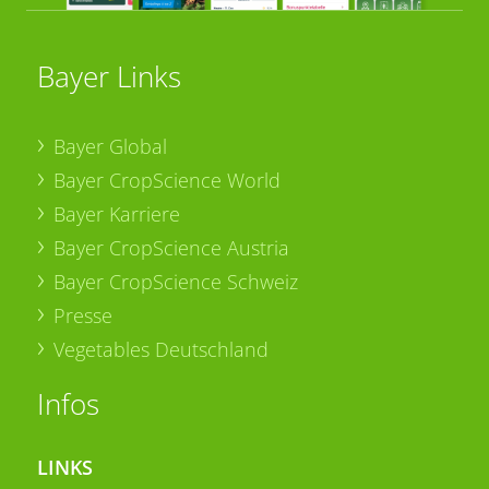
Bayer Links
Bayer Global
Bayer CropScience World
Bayer Karriere
Bayer CropScience Austria
Bayer CropScience Schweiz
Presse
Vegetables Deutschland
Infos
LINKS