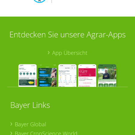
Entdecken Sie unsere Agrar-Apps
App Übersicht
Bayer Links
Bayer Global
Bayer CropScience World