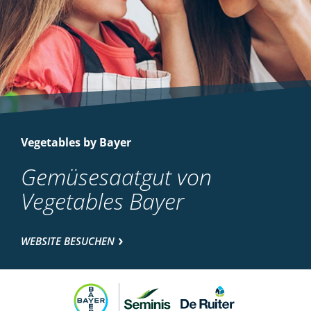
Vegetables by Bayer
Gemüsesaatgut von
Vegetables Bayer
WEBSITE BESUCHEN