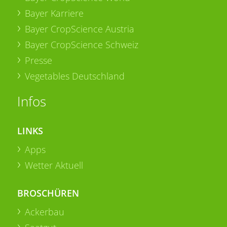
Bayer Karriere
Bayer CropScience Austria
Bayer CropScience Schweiz
Presse
Vegetables Deutschland
Infos
LINKS
Apps
Wetter Aktuell
BROSCHÜREN
Ackerbau