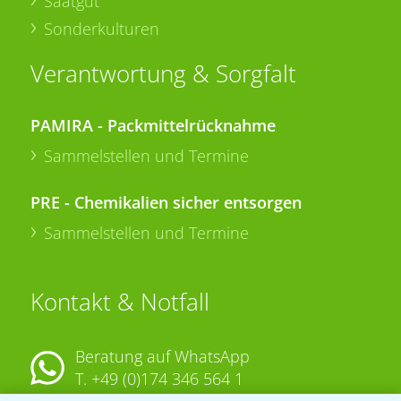
Saatgut
Sonderkulturen
Verantwortung & Sorgfalt
PAMIRA - Packmittelrücknahme
Sammelstellen und Termine
PRE - Chemikalien sicher entsorgen
Sammelstellen und Termine
Kontakt & Notfall
Beratung auf WhatsApp
T.
+49 (0)174 346 564 1