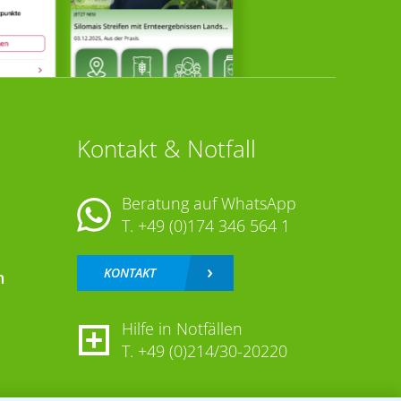
Kontakt & Notfall
Beratung auf WhatsApp
T.
+49 (0)174 346 564 1
KONTAKT
n
Hilfe in Notfällen
T.
+49 (0)214/30-20220