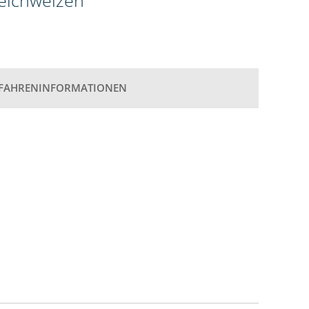
weichweizen
FAHRENINFORMATIONEN