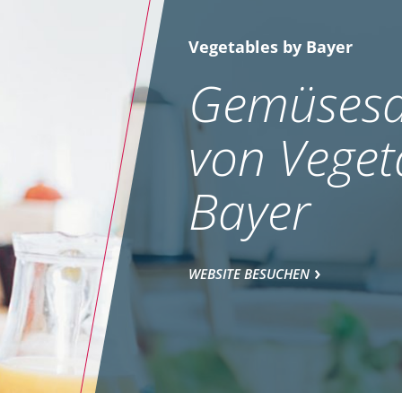
Vegetables by Bayer
Gemüsesa
von Veget
Bayer
WEBSITE BESUCHEN