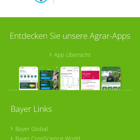
Entdecken Sie unsere Agrar-Apps
App Übersicht
Bayer Links
Bayer Global
Bayer CropScience World