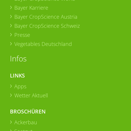
Bayer Karriere
Bayer CropScience Austria
Bayer CropScience Schweiz
Presse
Vegetables Deutschland
Infos
LINKS
Apps
Wetter Aktuell
BROSCHÜREN
Ackerbau