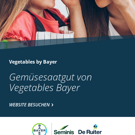
Vegetables by Bayer
Gemüsesaatgut von
Vegetables Bayer
WEBSITE BESUCHEN