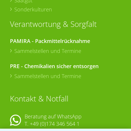
Saatgut
Sonderkulturen
Verantwortung & Sorgfalt
PAMIRA - Packmittelrücknahme
Sammelstellen und Termine
PRE - Chemikalien sicher entsorgen
Sammelstellen und Termine
Kontakt & Notfall
Beratung auf WhatsApp
T.
+49 (0)174 346 564 1