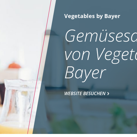
Vegetables by Bayer
Gemüsesa
von Veget
Bayer
WEBSITE BESUCHEN