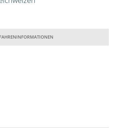
weichweizen
FAHRENINFORMATIONEN