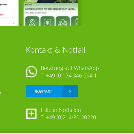
Kontakt & Notfall
Beratung auf WhatsApp
T.
+49 (0)174 346 564 1
KONTAKT
n
Hilfe in Notfällen
T.
+49 (0)214/30-20220