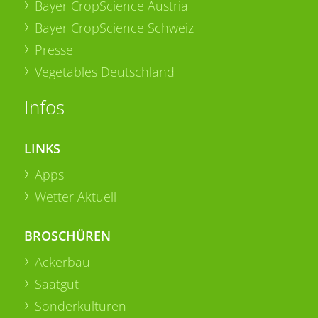
Bayer CropScience Austria
Bayer CropScience Schweiz
Presse
Vegetables Deutschland
Infos
LINKS
Apps
Wetter Aktuell
BROSCHÜREN
Ackerbau
Saatgut
Sonderkulturen