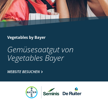
Vegetables by Bayer
Gemüsesaatgut von
Vegetables Bayer
WEBSITE BESUCHEN