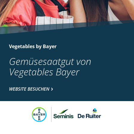
Vegetables by Bayer
Gemüsesaatgut von
Vegetables Bayer
WEBSITE BESUCHEN