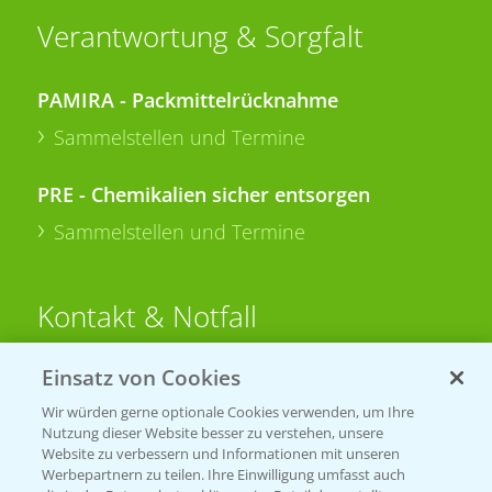
Verantwortung & Sorgfalt
PAMIRA - Packmittelrücknahme
Sammelstellen und Termine
PRE - Chemikalien sicher entsorgen
Sammelstellen und Termine
Kontakt & Notfall
Einsatz von Cookies
Beratung auf WhatsApp
T.
+49 (0)174 346 564 1
Wir würden gerne optionale Cookies verwenden, um Ihre
Nutzung dieser Website besser zu verstehen, unsere
Website zu verbessern und Informationen mit unseren
KONTAKT
Werbepartnern zu teilen. Ihre Einwilligung umfasst auch