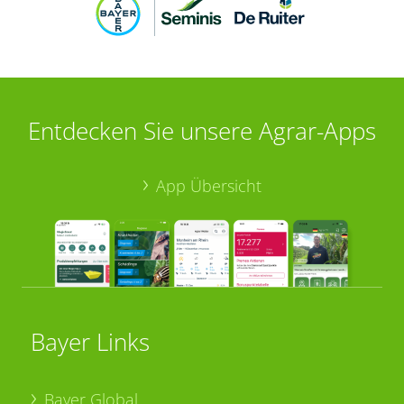
Entdecken Sie unsere Agrar-Apps
App Übersicht
Bayer Links
Bayer Global