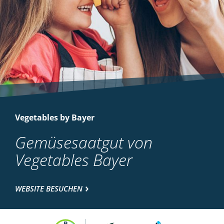
Vegetables by Bayer
Gemüsesaatgut von
Vegetables Bayer
WEBSITE BESUCHEN