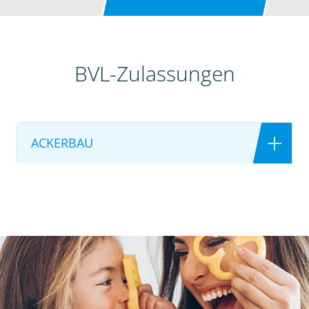
BVL-Zulassungen
ACKERBAU