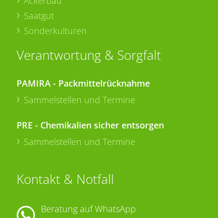
Ackerbau
Saatgut
Sonderkulturen
Verantwortung & Sorgfalt
PAMIRA - Packmittelrücknahme
Sammelstellen und Termine
PRE - Chemikalien sicher entsorgen
Sammelstellen und Termine
Kontakt & Notfall
Beratung auf WhatsApp