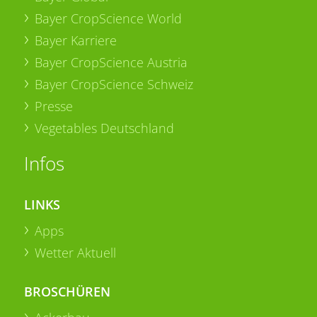
Bayer CropScience World
Bayer Karriere
Bayer CropScience Austria
Bayer CropScience Schweiz
Presse
Vegetables Deutschland
Infos
LINKS
Apps
Wetter Aktuell
BROSCHÜREN