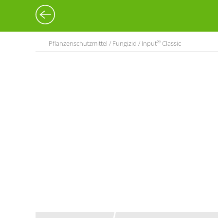
®
Pflanzenschutzmittel / Fungizid / Input
Classic