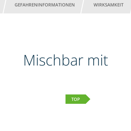
GEFAHRENINFORMATIONEN
WIRKSAMKEIT
Mischbar mit
TOP