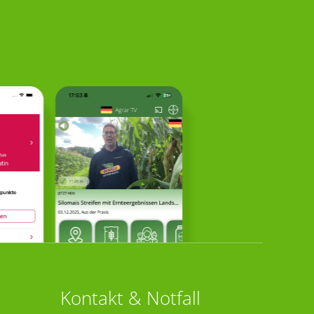
Kontakt & Notfall