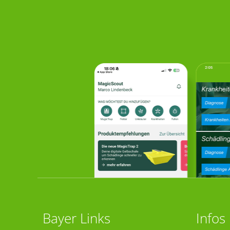
Bayer Links
Infos