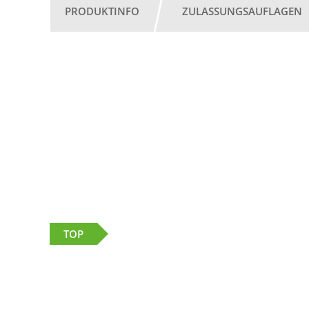
PRODUKTINFO
ZULASSUNGSAUFLAGEN
TOP