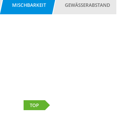
MISCHBARKEIT
GEWÄSSERABSTAND
TOP