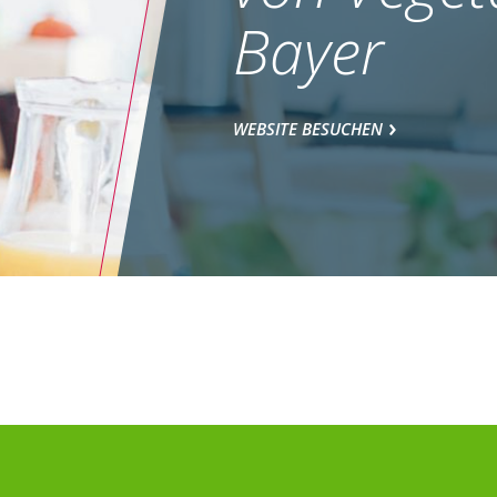
Bayer
WEBSITE BESUCHEN