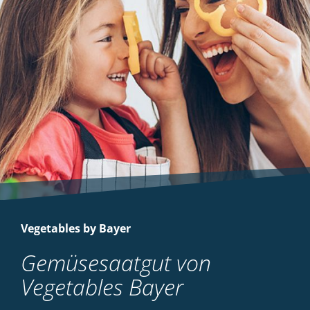
Vegetables by Bayer
Gemüsesaatgut von
Vegetables Bayer