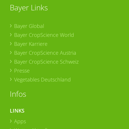
Bayer Links
Bayer Global
Bayer CropScience World
Bayer Karriere
Bayer CropScience Austria
Bayer CropScience Schweiz
Presse
Vegetables Deutschland
Infos
LINKS
Apps