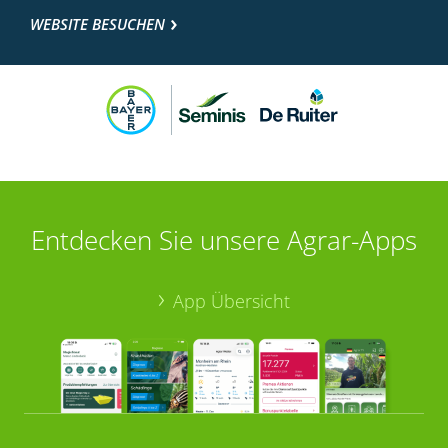
WEBSITE BESUCHEN
Entdecken Sie unsere Agrar-Apps
App Übersicht