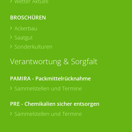
Wetter Aktuell
BROSCHÜREN
Ackerbau
Saatgut
Sonderkulturen
Verantwortung & Sorgfalt
PAMIRA - Packmittelrücknahme
Sammelstellen und Termine
PRE - Chemikalien sicher entsorgen
Sammelstellen und Termine