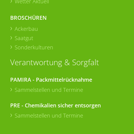
Wetter Aktuell
BROSCHÜREN
Ackerbau
Saatgut
Sonderkulturen
Verantwortung & Sorgfalt
PAMIRA - Packmittelrücknahme
Sammelstellen und Termine
PRE - Chemikalien sicher entsorgen
Sammelstellen und Termine