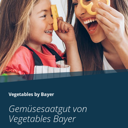
Vegetables by Bayer
Gemüsesaatgut von
Vegetables Bayer