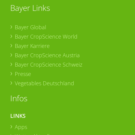
Bayer Links
Bayer Global
Bayer CropScience World
Bayer Karriere
Bayer CropScience Austria
Bayer CropScience Schweiz
Presse
Vegetables Deutschland
Infos
LINKS
Apps