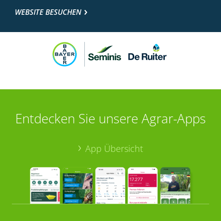
WEBSITE BESUCHEN
Entdecken Sie unsere Agrar-Apps
App Übersicht