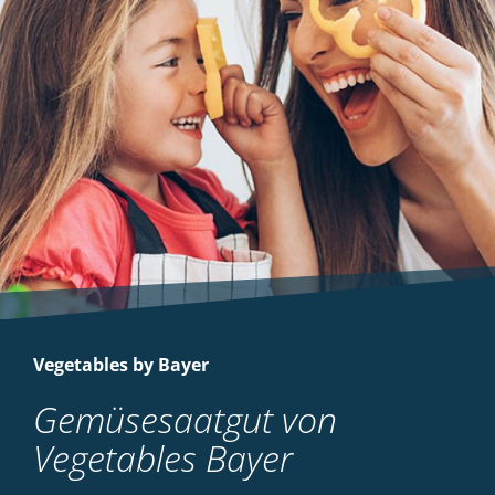
Vegetables by Bayer
Gemüsesaatgut von
Vegetables Bayer