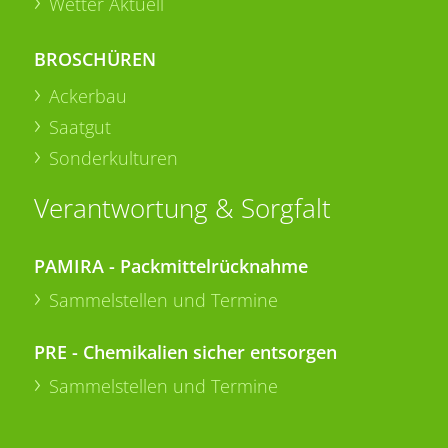
Wetter Aktuell
BROSCHÜREN
Ackerbau
Saatgut
Sonderkulturen
Verantwortung & Sorgfalt
PAMIRA - Packmittelrücknahme
Sammelstellen und Termine
PRE - Chemikalien sicher entsorgen
Sammelstellen und Termine