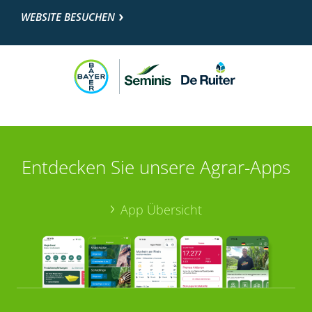
WEBSITE BESUCHEN
Entdecken Sie unsere Agrar-Apps
App Übersicht