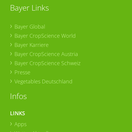
Bayer Links
Bayer Global
Bayer CropScience World
Bayer Karriere
Bayer CropScience Austria
Bayer CropScience Schweiz
Presse
Vegetables Deutschland
Infos
LINKS
Apps