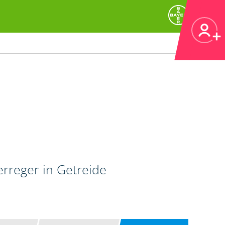
erreger in Getreide