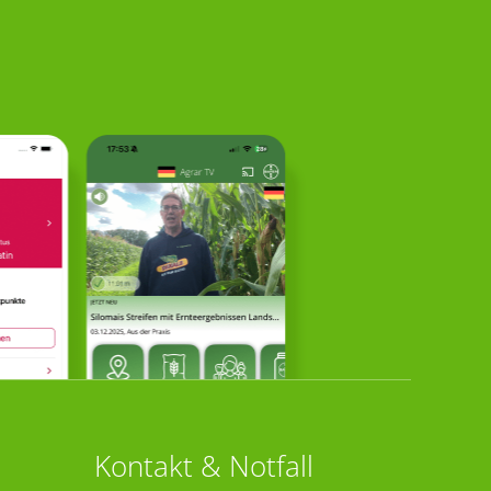
Kontakt & Notfall