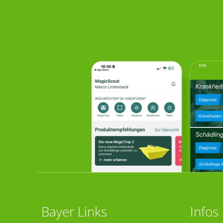
Bayer Links
Infos