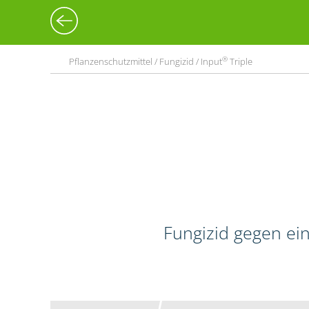
®
Pflanzenschutzmittel / Fungizid / Input
Triple
Fungizid gegen ein