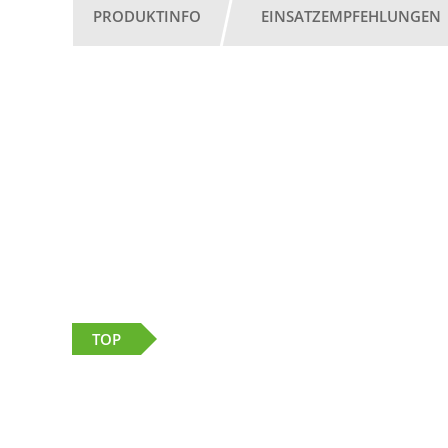
PRODUKTINFO
EINSATZEMPFEHLUNGEN
TOP