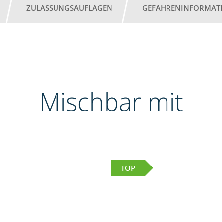
ZULASSUNGSAUFLAGEN
GEFAHRENINFORMAT
Mischbar mit
TOP