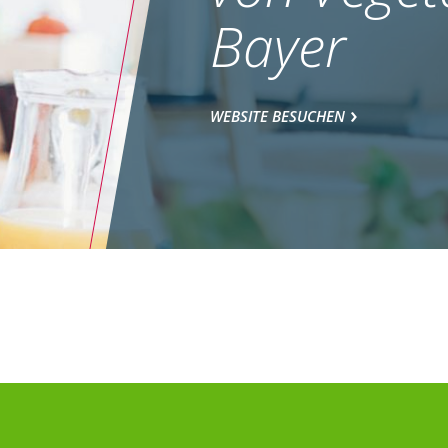
Bayer
WEBSITE BESUCHEN