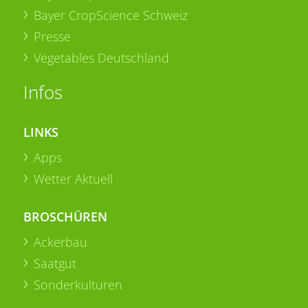
Bayer CropScience Schweiz
Presse
Vegetables Deutschland
Infos
LINKS
Apps
Wetter Aktuell
BROSCHÜREN
Ackerbau
Saatgut
Sonderkulturen