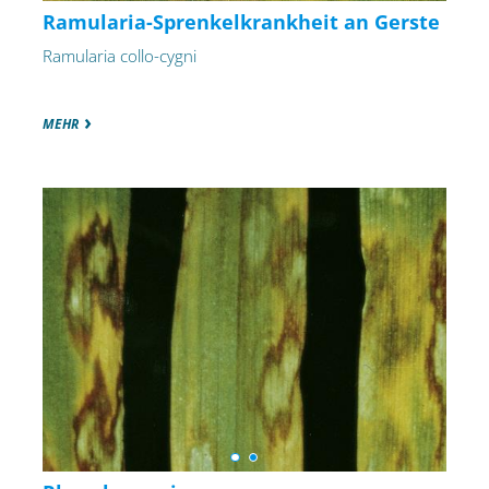
Ramularia-Sprenkelkrankheit an Gerste
Ramularia collo-cygni
MEHR