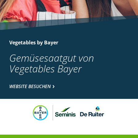
Vegetables by Bayer
Gemüsesaatgut von
Vegetables Bayer
WEBSITE BESUCHEN