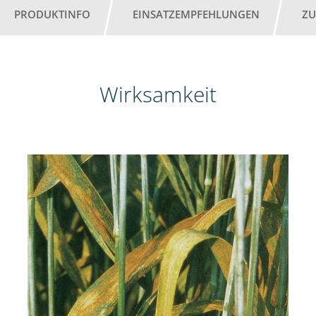
PRODUKTINFO
EINSATZEMPFEHLUNGEN
ZU
Wirksamkeit