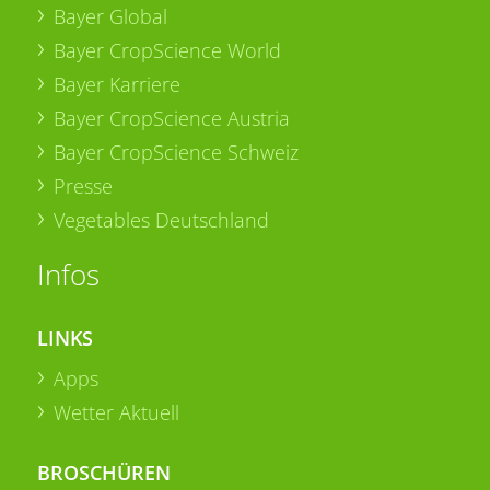
Bayer Global
Bayer CropScience World
Bayer Karriere
Bayer CropScience Austria
Bayer CropScience Schweiz
Presse
Vegetables Deutschland
Infos
LINKS
Apps
Wetter Aktuell
BROSCHÜREN