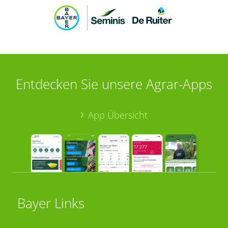
Entdecken Sie unsere Agrar-Apps
App Übersicht
Bayer Links