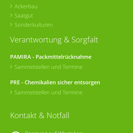
Ackerbau
Saatgut
Sonderkulturen
Verantwortung & Sorgfalt
PAMIRA - Packmittelrücknahme
Sammelstellen und Termine
PRE - Chemikalien sicher entsorgen
Sammelstellen und Termine
Kontakt & Notfall