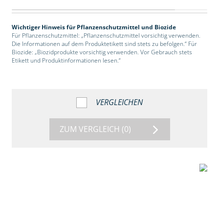
Wichtiger Hinweis für Pflanzenschutzmittel und Biozide
Für Pflanzenschutzmittel: „Pflanzenschutzmittel vorsichtig verwenden.
Die Informationen auf dem Produktetikett sind stets zu befolgen.“ Für
Biozide: „Biozidprodukte vorsichtig verwenden. Vor Gebrauch stets
Etikett und Produktinformationen lesen.“
VERGLEICHEN
ZUM VERGLEICH
(0)
2:39