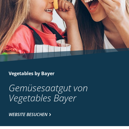
Vegetables by Bayer
Gemüsesaatgut von
Vegetables Bayer
WEBSITE BESUCHEN