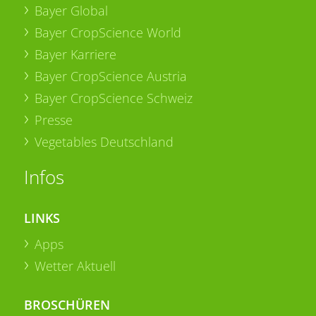
Bayer Global
Bayer CropScience World
Bayer Karriere
Bayer CropScience Austria
Bayer CropScience Schweiz
Presse
Vegetables Deutschland
Infos
LINKS
Apps
Wetter Aktuell
BROSCHÜREN