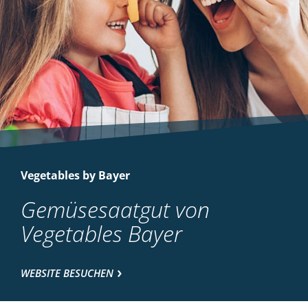
Vegetables by Bayer
Gemüsesaatgut von
Vegetables Bayer
WEBSITE BESUCHEN