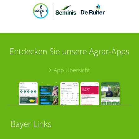
Entdecken Sie unsere Agrar-Apps
App Übersicht
Bayer Links