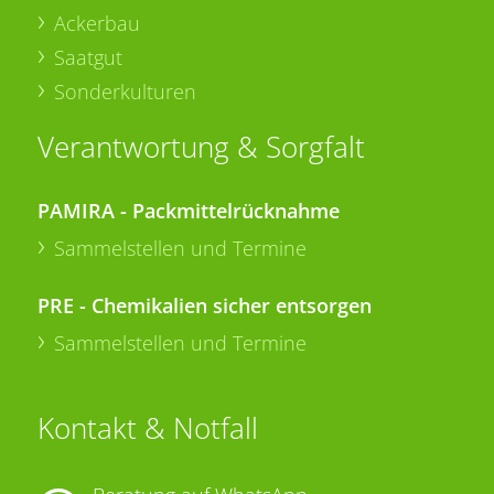
Ackerbau
Saatgut
Sonderkulturen
Verantwortung & Sorgfalt
PAMIRA - Packmittelrücknahme
Sammelstellen und Termine
PRE - Chemikalien sicher entsorgen
Sammelstellen und Termine
Kontakt & Notfall