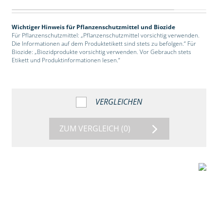
Wichtiger Hinweis für Pflanzenschutzmittel und Biozide
Für Pflanzenschutzmittel: „Pflanzenschutzmittel vorsichtig verwenden.
Die Informationen auf dem Produktetikett sind stets zu befolgen.“ Für
Biozide: „Biozidprodukte vorsichtig verwenden. Vor Gebrauch stets
Etikett und Produktinformationen lesen.“
VERGLEICHEN
ZUM VERGLEICH
(0)
2:39