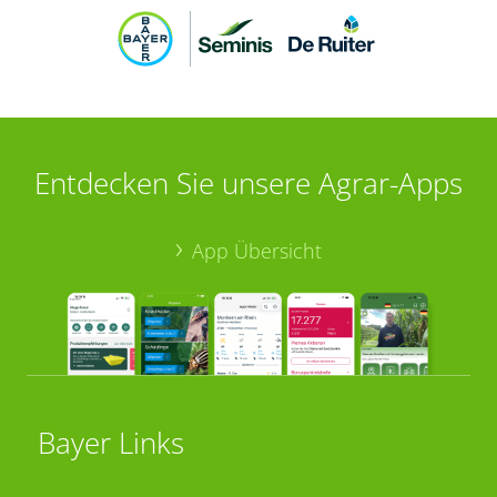
Entdecken Sie unsere Agrar-Apps
App Übersicht
Bayer Links