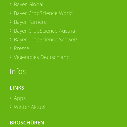
Bayer Global
Bayer CropScience World
Bayer Karriere
Bayer CropScience Austria
Bayer CropScience Schweiz
Presse
Vegetables Deutschland
Infos
LINKS
Apps
Wetter Aktuell
BROSCHÜREN