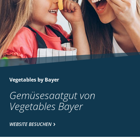
Vegetables by Bayer
Gemüsesaatgut von
Vegetables Bayer
WEBSITE BESUCHEN