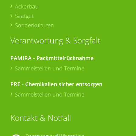
Ackerbau
Saatgut
Sonderkulturen
Verantwortung & Sorgfalt
PAMIRA - Packmittelrücknahme
Sammelstellen und Termine
PRE - Chemikalien sicher entsorgen
Sammelstellen und Termine
Kontakt & Notfall