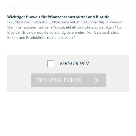
Wichtiger Hinweis für Pflanzenschutzmittel und Biozide
Für Pflanzenschutzmittel: „Pflanzenschutzmittel vorsichtig verwenden.
Die Informationen auf dem Produktetikett sind stets zu befolgen.“ Für
Biozide: „Biozidprodukte vorsichtig verwenden. Vor Gebrauch stets
Etikett und Produktinformationen lesen.“
VERGLEICHEN
ZUM VERGLEICH
(0)
2:39