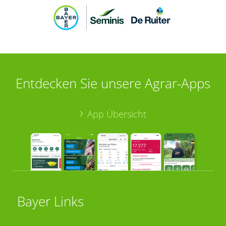
Entdecken Sie unsere Agrar-Apps
App Übersicht
Bayer Links