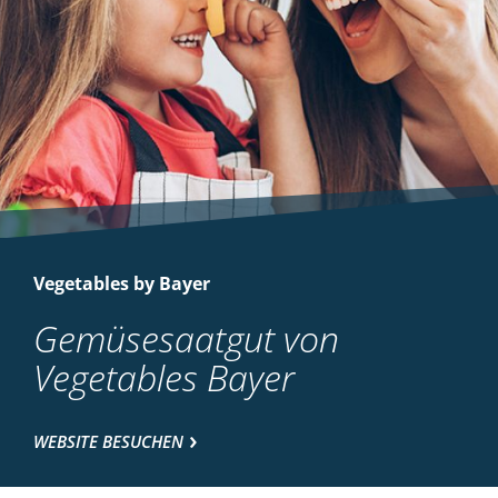
Vegetables by Bayer
Gemüsesaatgut von
Vegetables Bayer
WEBSITE BESUCHEN