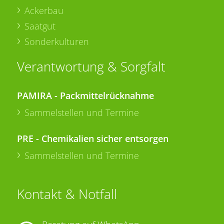
Ackerbau
Saatgut
Sonderkulturen
Verantwortung & Sorgfalt
PAMIRA - Packmittelrücknahme
Sammelstellen und Termine
PRE - Chemikalien sicher entsorgen
Sammelstellen und Termine
Kontakt & Notfall