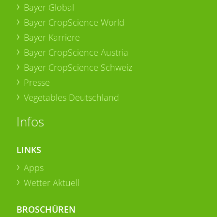
Bayer Global
Bayer CropScience World
Bayer Karriere
Bayer CropScience Austria
Bayer CropScience Schweiz
Presse
Vegetables Deutschland
Infos
LINKS
Apps
Wetter Aktuell
BROSCHÜREN