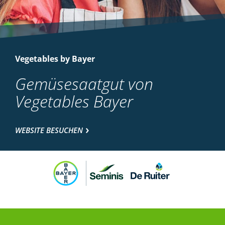
Vegetables by Bayer
Gemüsesaatgut von
Vegetables Bayer
WEBSITE BESUCHEN