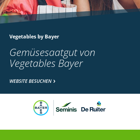
Vegetables by Bayer
Gemüsesaatgut von
Vegetables Bayer
WEBSITE BESUCHEN