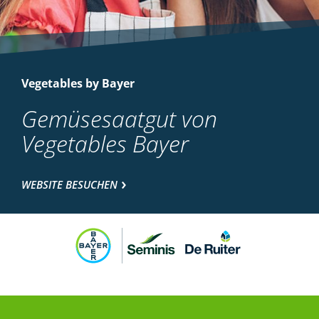
Vegetables by Bayer
Gemüsesaatgut von
Vegetables Bayer
WEBSITE BESUCHEN