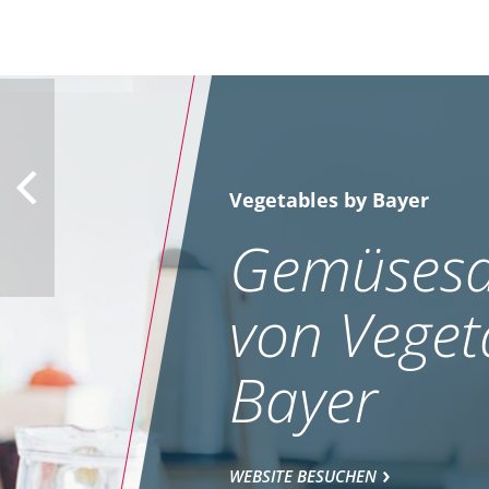
Vegetables by Bayer
Gemüsesa
von Veget
Bayer
WEBSITE BESUCHEN