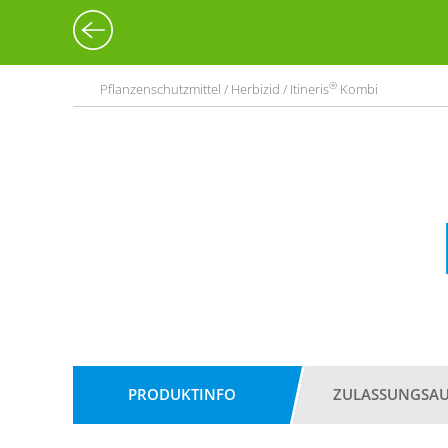
®
Pflanzenschutzmittel / Herbizid / Itineris
Kombi
PRODUKTINFO
ZULASSUNGSA