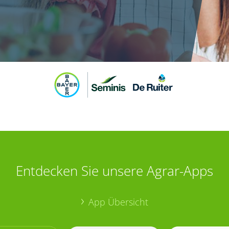
Entdecken Sie unsere Agrar-Apps
App Übersicht