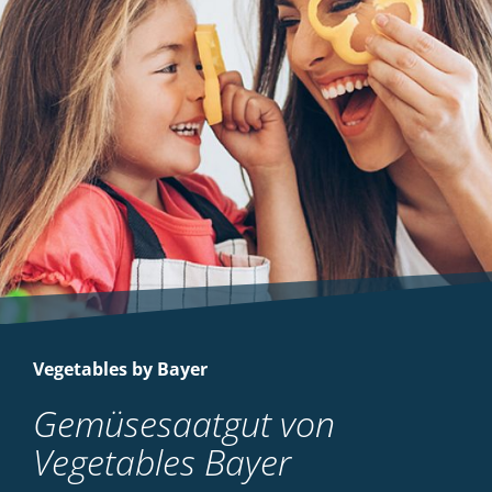
Vegetables by Bayer
Gemüsesaatgut von
Vegetables Bayer