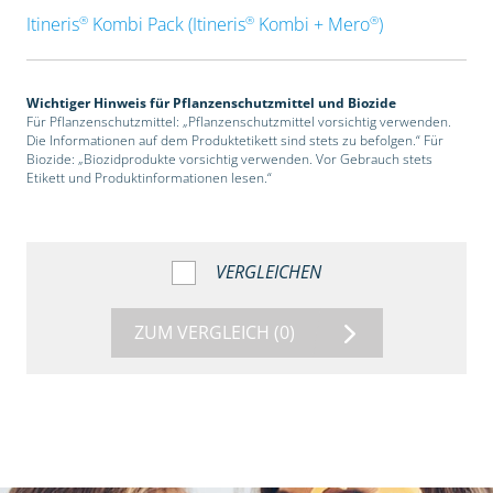
®
®
®
Itineris
Kombi Pack (Itineris
Kombi + Mero
)
Wichtiger Hinweis für Pflanzenschutzmittel und Biozide
Für Pflanzenschutzmittel: „Pflanzenschutzmittel vorsichtig verwenden.
Die Informationen auf dem Produktetikett sind stets zu befolgen.“ Für
Biozide: „Biozidprodukte vorsichtig verwenden. Vor Gebrauch stets
Etikett und Produktinformationen lesen.“
VERGLEICHEN
ZUM VERGLEICH
(0)