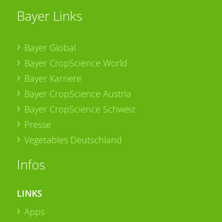
Bayer Links
Bayer Global
Bayer CropScience World
Bayer Karriere
Bayer CropScience Austria
Bayer CropScience Schweiz
Presse
Vegetables Deutschland
Infos
LINKS
Apps