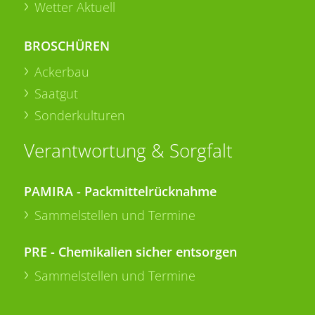
Wetter Aktuell
BROSCHÜREN
Ackerbau
Saatgut
Sonderkulturen
Verantwortung & Sorgfalt
PAMIRA - Packmittelrücknahme
Sammelstellen und Termine
PRE - Chemikalien sicher entsorgen
Sammelstellen und Termine