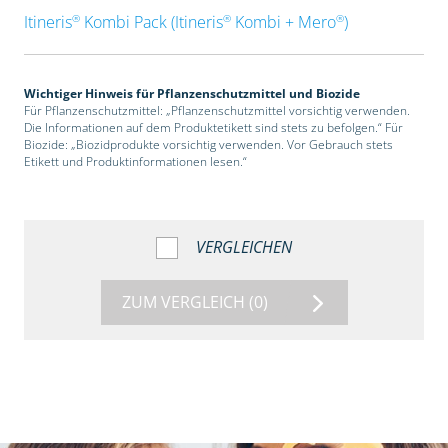
®
®
®
Itineris
Kombi Pack (Itineris
Kombi + Mero
)
Wichtiger Hinweis für Pflanzenschutzmittel und Biozide
Für Pflanzenschutzmittel: „Pflanzenschutzmittel vorsichtig verwenden.
Die Informationen auf dem Produktetikett sind stets zu befolgen.“ Für
Biozide: „Biozidprodukte vorsichtig verwenden. Vor Gebrauch stets
Etikett und Produktinformationen lesen.“
VERGLEICHEN
ZUM VERGLEICH
(0)