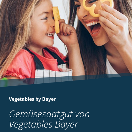
Vegetables by Bayer
Gemüsesaatgut von
Vegetables Bayer