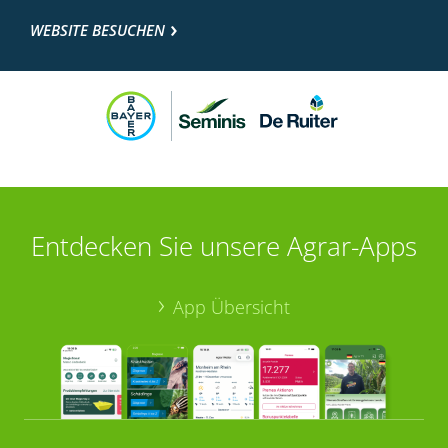
WEBSITE BESUCHEN
Entdecken Sie unsere Agrar-Apps
App Übersicht