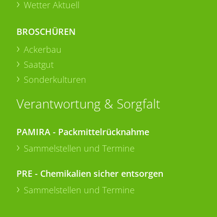
Wetter Aktuell
BROSCHÜREN
Ackerbau
Saatgut
Sonderkulturen
Verantwortung & Sorgfalt
PAMIRA - Packmittelrücknahme
Sammelstellen und Termine
PRE - Chemikalien sicher entsorgen
Sammelstellen und Termine