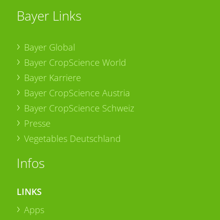
Bayer Links
Bayer Global
Bayer CropScience World
Bayer Karriere
Bayer CropScience Austria
Bayer CropScience Schweiz
Presse
Vegetables Deutschland
Infos
LINKS
Apps