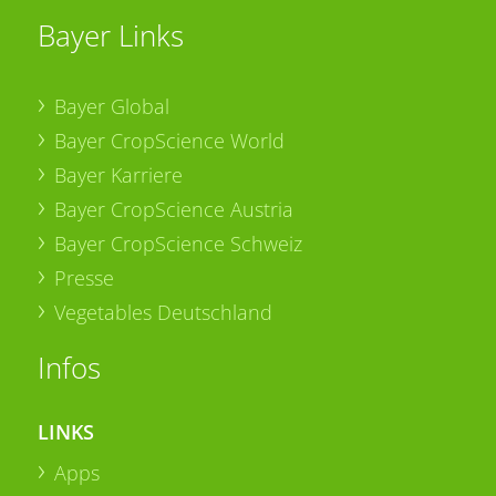
Bayer Links
Bayer Global
Bayer CropScience World
Bayer Karriere
Bayer CropScience Austria
Bayer CropScience Schweiz
Presse
Vegetables Deutschland
Infos
LINKS
Apps