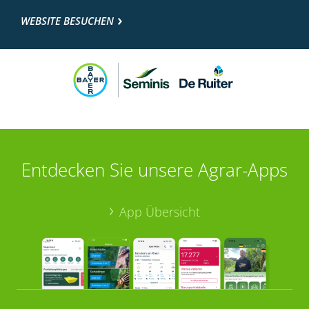
WEBSITE BESUCHEN
Entdecken Sie unsere Agrar-Apps
App Übersicht