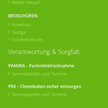
Wetter Aktuell
BROSCHÜREN
Ackerbau
Saatgut
Sonderkulturen
Verantwortung & Sorgfalt
PAMIRA - Packmittelrücknahme
Sammelstellen und Termine
PRE - Chemikalien sicher entsorgen
Sammelstellen und Termine