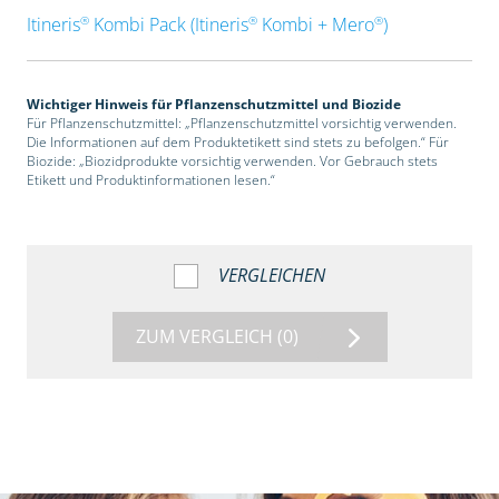
®
®
®
Itineris
Kombi Pack (Itineris
Kombi + Mero
)
Wichtiger Hinweis für Pflanzenschutzmittel und Biozide
Für Pflanzenschutzmittel: „Pflanzenschutzmittel vorsichtig verwenden.
Die Informationen auf dem Produktetikett sind stets zu befolgen.“ Für
Biozide: „Biozidprodukte vorsichtig verwenden. Vor Gebrauch stets
Etikett und Produktinformationen lesen.“
VERGLEICHEN
ZUM VERGLEICH
(0)