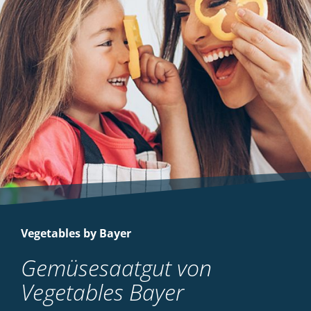
Vegetables by Bayer
Gemüsesaatgut von
Vegetables Bayer