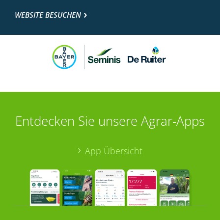
WEBSITE BESUCHEN
Entdecken Sie unsere Agrar-Apps
App Übersicht