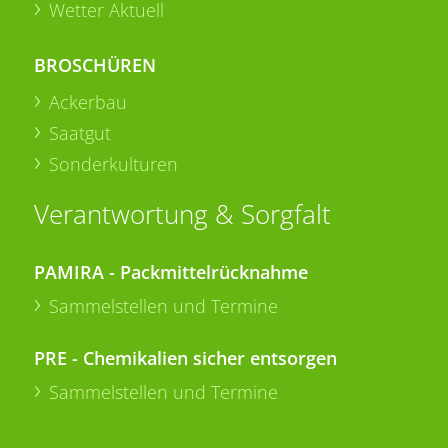
Wetter Aktuell
BROSCHÜREN
Ackerbau
Saatgut
Sonderkulturen
Verantwortung & Sorgfalt
PAMIRA - Packmittelrücknahme
Sammelstellen und Termine
PRE - Chemikalien sicher entsorgen
Sammelstellen und Termine