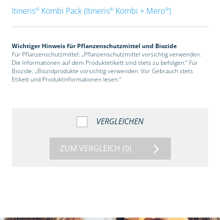
®
®
®
Itineris
Kombi Pack (Itineris
Kombi + Mero
)
Wichtiger Hinweis für Pflanzenschutzmittel und Biozide
Für Pflanzenschutzmittel: „Pflanzenschutzmittel vorsichtig verwenden.
Die Informationen auf dem Produktetikett sind stets zu befolgen.“ Für
Biozide: „Biozidprodukte vorsichtig verwenden. Vor Gebrauch stets
Etikett und Produktinformationen lesen.“
VERGLEICHEN
ZUM VERGLEICH
(0)