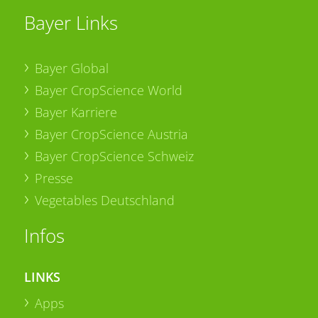
Bayer Links
Bayer Global
Bayer CropScience World
Bayer Karriere
Bayer CropScience Austria
Bayer CropScience Schweiz
Presse
Vegetables Deutschland
Infos
LINKS
Apps