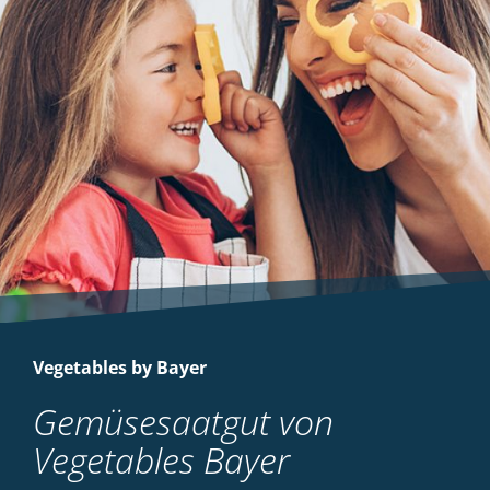
Vegetables by Bayer
Gemüsesaatgut von
Vegetables Bayer