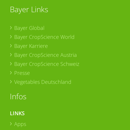
Bayer Links
Bayer Global
Bayer CropScience World
Bayer Karriere
Bayer CropScience Austria
Bayer CropScience Schweiz
Presse
Vegetables Deutschland
Infos
LINKS
Apps