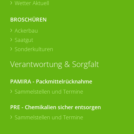
Wetter Aktuell
BROSCHÜREN
Ackerbau
Saatgut
Sonderkulturen
Verantwortung & Sorgfalt
PAMIRA - Packmittelrücknahme
Sammelstellen und Termine
PRE - Chemikalien sicher entsorgen
Sammelstellen und Termine