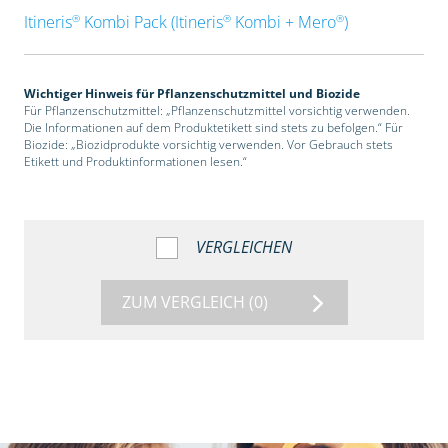
®
®
®
Itineris
Kombi Pack (Itineris
Kombi + Mero
)
Wichtiger Hinweis für Pflanzenschutzmittel und Biozide
Für Pflanzenschutzmittel: „Pflanzenschutzmittel vorsichtig verwenden.
Die Informationen auf dem Produktetikett sind stets zu befolgen.“ Für
Biozide: „Biozidprodukte vorsichtig verwenden. Vor Gebrauch stets
Etikett und Produktinformationen lesen.“
VERGLEICHEN
ZUM VERGLEICH
(0)