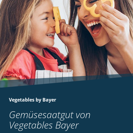
Vegetables by Bayer
Gemüsesaatgut von
Vegetables Bayer