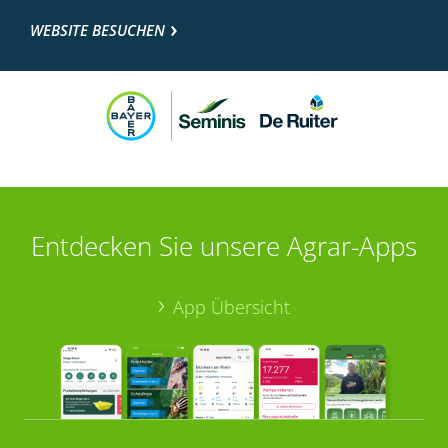
WEBSITE BESUCHEN
Entdecken Sie unsere Agrar-Apps
App Übersicht