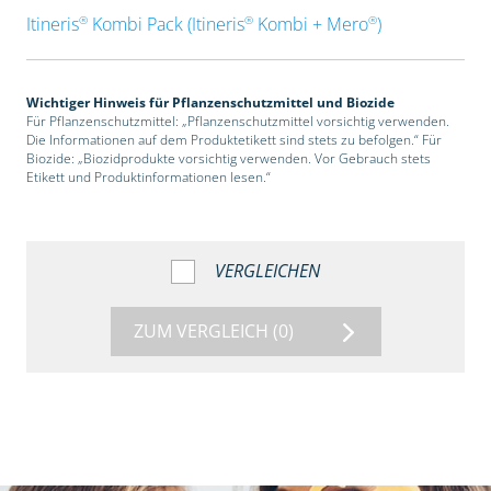
®
®
®
Itineris
Kombi Pack (Itineris
Kombi + Mero
)
Wichtiger Hinweis für Pflanzenschutzmittel und Biozide
Für Pflanzenschutzmittel: „Pflanzenschutzmittel vorsichtig verwenden.
Die Informationen auf dem Produktetikett sind stets zu befolgen.“ Für
Biozide: „Biozidprodukte vorsichtig verwenden. Vor Gebrauch stets
Etikett und Produktinformationen lesen.“
VERGLEICHEN
ZUM VERGLEICH
(0)