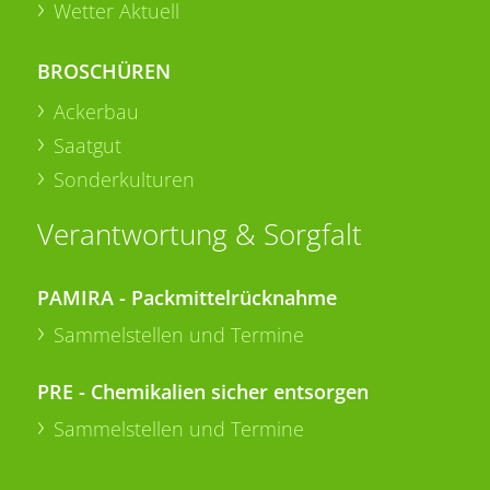
Wetter Aktuell
BROSCHÜREN
Ackerbau
Saatgut
Sonderkulturen
Verantwortung & Sorgfalt
PAMIRA - Packmittelrücknahme
Sammelstellen und Termine
PRE - Chemikalien sicher entsorgen
Sammelstellen und Termine