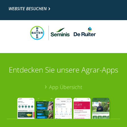
WEBSITE BESUCHEN
Entdecken Sie unsere Agrar-Apps
App Übersicht