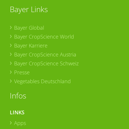
Bayer Links
Bayer Global
Bayer CropScience World
Bayer Karriere
Bayer CropScience Austria
Bayer CropScience Schweiz
Presse
Vegetables Deutschland
Infos
LINKS
Apps