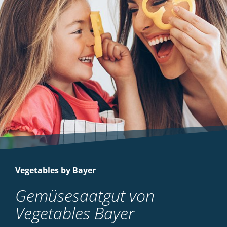
Vegetables by Bayer
Gemüsesaatgut von
Vegetables Bayer