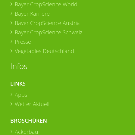
Bayer CropScience World
Bayer Karriere
Bayer CropScience Austria
Bayer CropScience Schweiz
Presse
Vegetables Deutschland
Infos
LINKS
Apps
Wetter Aktuell
BROSCHÜREN
Ackerbau