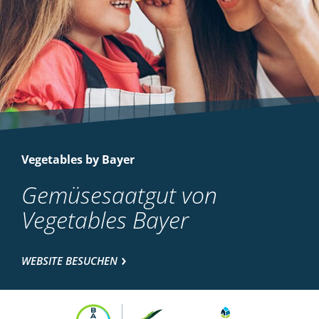
Vegetables by Bayer
Gemüsesaatgut von
Vegetables Bayer
WEBSITE BESUCHEN