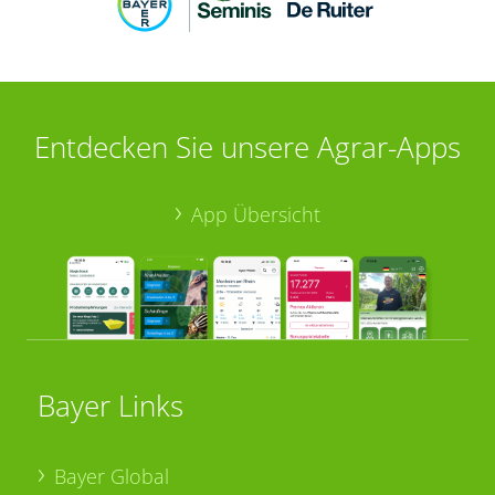
Entdecken Sie unsere Agrar-Apps
App Übersicht
Bayer Links
Bayer Global