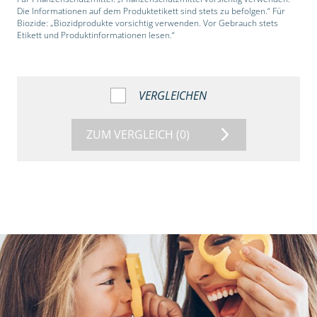
Die Informationen auf dem Produktetikett sind stets zu befolgen.“ Für
Biozide: „Biozidprodukte vorsichtig verwenden. Vor Gebrauch stets
Etikett und Produktinformationen lesen.“
VERGLEICHEN
ZUM VERGLEICH
(0)