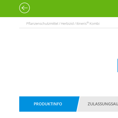
®
Pflanzenschutzmittel / Herbizid / Itineris
Kombi
PRODUKTINFO
ZULASSUNGSA