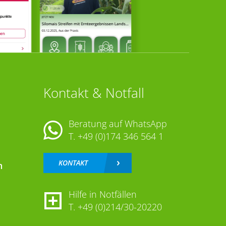
Kontakt & Notfall
Beratung auf WhatsApp
T.
+49 (0)174 346 564 1
KONTAKT
n
Hilfe in Notfällen
T.
+49 (0)214/30-20220