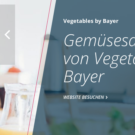
Vegetables by Bayer
Gemüsesa
von Veget
Bayer
WEBSITE BESUCHEN