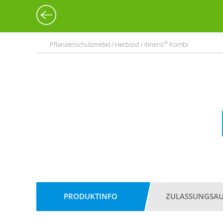
®
Pflanzenschutzmittel / Herbizid / Itineris
Kombi
PRODUKTINFO
ZULASSUNGSA