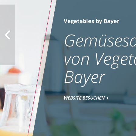
Vegetables by Bayer
Gemüsesa
von Veget
Bayer
WEBSITE BESUCHEN