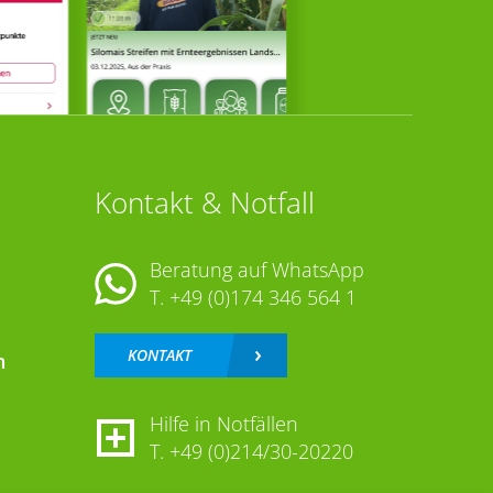
Kontakt & Notfall
Beratung auf WhatsApp
T.
+49 (0)174 346 564 1
KONTAKT
n
Hilfe in Notfällen
T.
+49 (0)214/30-20220