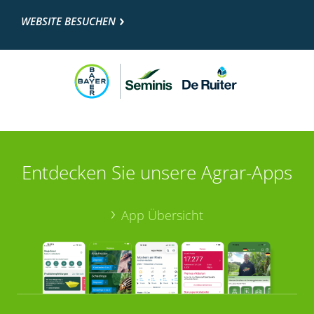
WEBSITE BESUCHEN
Entdecken Sie unsere Agrar-Apps
App Übersicht