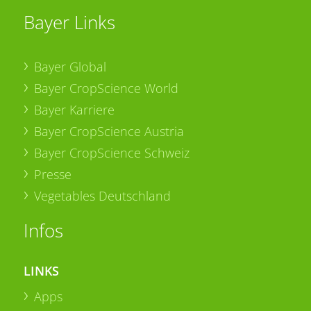
Bayer Links
Bayer Global
Bayer CropScience World
Bayer Karriere
Bayer CropScience Austria
Bayer CropScience Schweiz
Presse
Vegetables Deutschland
Infos
LINKS
Apps