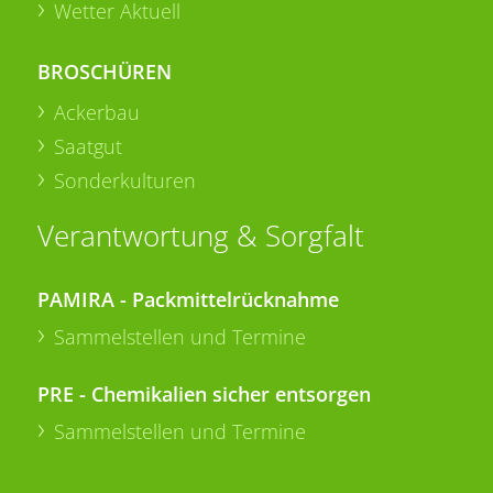
Wetter Aktuell
BROSCHÜREN
Ackerbau
Saatgut
Sonderkulturen
Verantwortung & Sorgfalt
PAMIRA - Packmittelrücknahme
Sammelstellen und Termine
PRE - Chemikalien sicher entsorgen
Sammelstellen und Termine