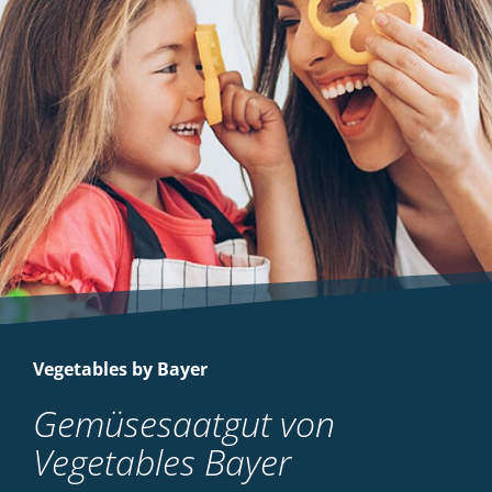
Vegetables by Bayer
Gemüsesaatgut von
Vegetables Bayer