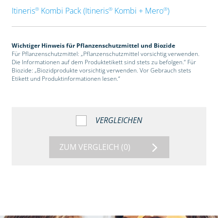
®
®
®
Itineris
Kombi Pack (Itineris
Kombi + Mero
)
Wichtiger Hinweis für Pflanzenschutzmittel und Biozide
Für Pflanzenschutzmittel: „Pflanzenschutzmittel vorsichtig verwenden.
Die Informationen auf dem Produktetikett sind stets zu befolgen.“ Für
Biozide: „Biozidprodukte vorsichtig verwenden. Vor Gebrauch stets
Etikett und Produktinformationen lesen.“
VERGLEICHEN
ZUM VERGLEICH
(0)