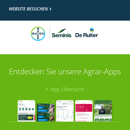
WEBSITE BESUCHEN
Entdecken Sie unsere Agrar-Apps
App Übersicht