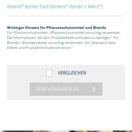
®
®
®
Itineris
Kombi Pack (Itineris
Kombi + Mero
)
Wichtiger Hinweis für Pflanzenschutzmittel und Biozide
Für Pflanzenschutzmittel: „Pflanzenschutzmittel vorsichtig verwenden.
Die Informationen auf dem Produktetikett sind stets zu befolgen.“ Für
Biozide: „Biozidprodukte vorsichtig verwenden. Vor Gebrauch stets
Etikett und Produktinformationen lesen.“
VERGLEICHEN
ZUM VERGLEICH
(0)