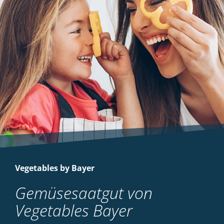
Vegetables by Bayer
Gemüsesaatgut von
Vegetables Bayer