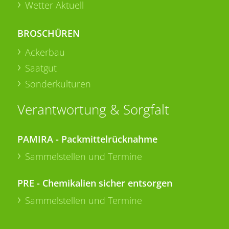
Wetter Aktuell
BROSCHÜREN
Ackerbau
Saatgut
Sonderkulturen
Verantwortung & Sorgfalt
PAMIRA - Packmittelrücknahme
Sammelstellen und Termine
PRE - Chemikalien sicher entsorgen
Sammelstellen und Termine