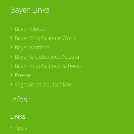
Bayer Links
Bayer Global
Bayer CropScience World
Bayer Karriere
Bayer CropScience Austria
Bayer CropScience Schweiz
Presse
Vegetables Deutschland
Infos
LINKS
Apps