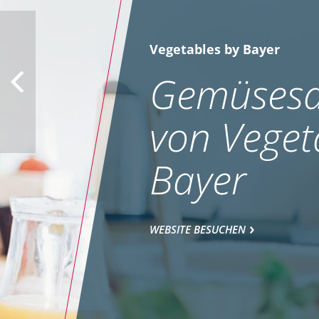
Vegetables by Bayer
Gemüsesa
von Veget
Bayer
WEBSITE BESUCHEN