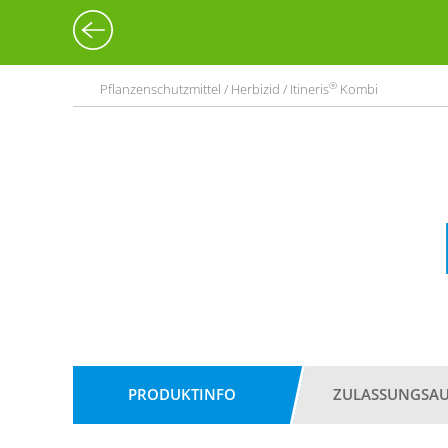
®
Pflanzenschutzmittel / Herbizid / Itineris
Kombi
PRODUKTINFO
ZULASSUNGSA