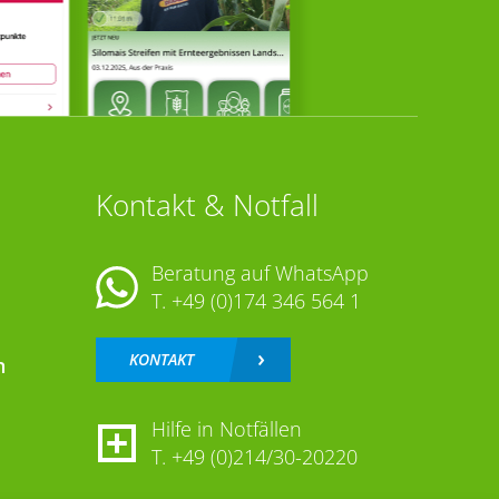
Kontakt & Notfall
Beratung auf WhatsApp
T.
+49 (0)174 346 564 1
KONTAKT
n
Hilfe in Notfällen
T.
+49 (0)214/30-20220