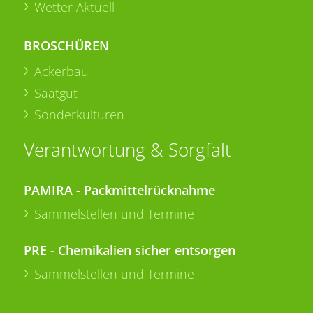
Wetter Aktuell
BROSCHÜREN
Ackerbau
Saatgut
Sonderkulturen
Verantwortung & Sorgfalt
PAMIRA - Packmittelrücknahme
Sammelstellen und Termine
PRE - Chemikalien sicher entsorgen
Sammelstellen und Termine