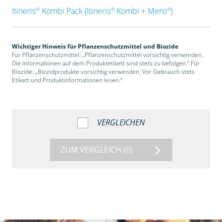
®
®
®
Itineris
Kombi Pack (Itineris
Kombi + Mero
)
Wichtiger Hinweis für Pflanzenschutzmittel und Biozide
Für Pflanzenschutzmittel: „Pflanzenschutzmittel vorsichtig verwenden.
Die Informationen auf dem Produktetikett sind stets zu befolgen.“ Für
Biozide: „Biozidprodukte vorsichtig verwenden. Vor Gebrauch stets
Etikett und Produktinformationen lesen.“
VERGLEICHEN
ZUM VERGLEICH
(0)