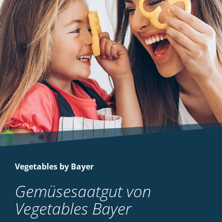
Vegetables by Bayer
Gemüsesaatgut von
Vegetables Bayer