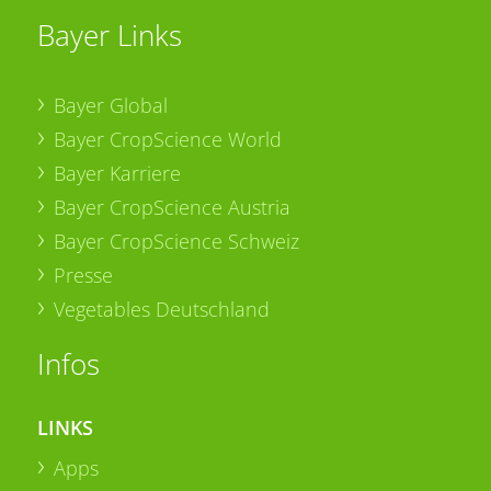
Bayer Links
Bayer Global
Bayer CropScience World
Bayer Karriere
Bayer CropScience Austria
Bayer CropScience Schweiz
Presse
Vegetables Deutschland
Infos
LINKS
Apps