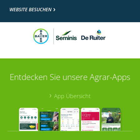
WEBSITE BESUCHEN
Entdecken Sie unsere Agrar-Apps
App Übersicht