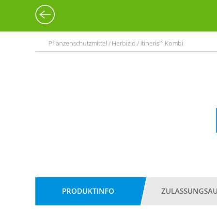
®
Pflanzenschutzmittel / Herbizid / Itineris
Kombi
PRODUKTINFO
ZULASSUNGSA