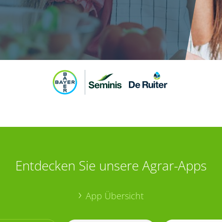
Entdecken Sie unsere Agrar-Apps
App Übersicht