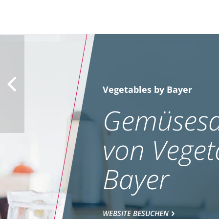
Vegetables by Bayer
Gemüsesa
von Veget
Bayer
WEBSITE BESUCHEN