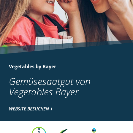
Vegetables by Bayer
Gemüsesaatgut von
Vegetables Bayer
WEBSITE BESUCHEN