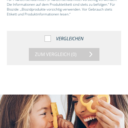
Die Informationen auf dem Produktetikett sind stets zu befolgen.“ Für
Biozide: „Biozidprodukte vorsichtig verwenden. Vor Gebrauch stets
Etikett und Produktinformationen lesen.“
VERGLEICHEN
ZUM VERGLEICH
(0)