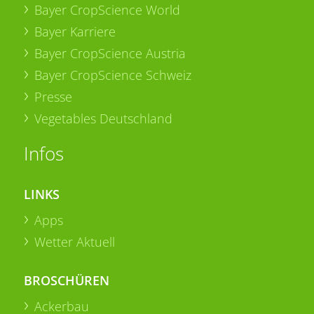
Bayer CropScience World
Bayer Karriere
Bayer CropScience Austria
Bayer CropScience Schweiz
Presse
Vegetables Deutschland
Infos
LINKS
Apps
Wetter Aktuell
BROSCHÜREN
Ackerbau