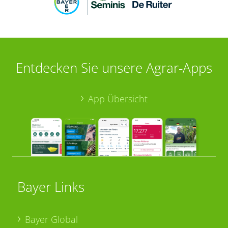
Entdecken Sie unsere Agrar-Apps
App Übersicht
Bayer Links
Bayer Global