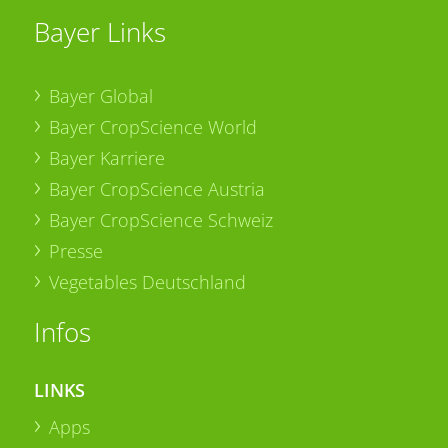
Bayer Links
Bayer Global
Bayer CropScience World
Bayer Karriere
Bayer CropScience Austria
Bayer CropScience Schweiz
Presse
Vegetables Deutschland
Infos
LINKS
Apps