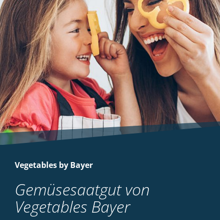
Vegetables by Bayer
Gemüsesaatgut von
Vegetables Bayer