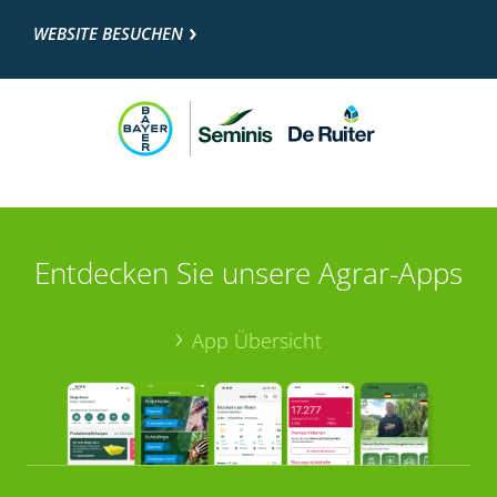
WEBSITE BESUCHEN
Entdecken Sie unsere Agrar-Apps
App Übersicht