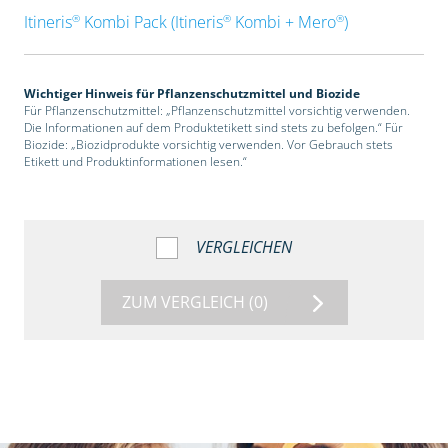
®
®
®
Itineris
Kombi Pack (Itineris
Kombi + Mero
)
Wichtiger Hinweis für Pflanzenschutzmittel und Biozide
Für Pflanzenschutzmittel: „Pflanzenschutzmittel vorsichtig verwenden.
Die Informationen auf dem Produktetikett sind stets zu befolgen.“ Für
Biozide: „Biozidprodukte vorsichtig verwenden. Vor Gebrauch stets
Etikett und Produktinformationen lesen.“
VERGLEICHEN
ZUM VERGLEICH
(0)