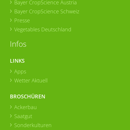
Bayer CropScience Austria
Bayer CropScience Schweiz
Presse
Vegetables Deutschland
Infos
LINKS
Apps
Wetter Aktuell
BROSCHÜREN
Ackerbau
Saatgut
Sonderkulturen