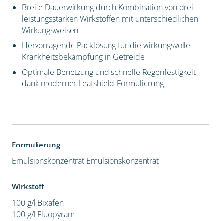
Breite Dauerwirkung durch Kombination von drei
leistungsstarken Wirkstoffen mit unterschiedlichen
Wirkungsweisen
Hervorragende Packlösung für die wirkungsvolle
Krankheitsbekämpfung in Getreide
Optimale Benetzung und schnelle Regenfestigkeit
dank moderner Leafshield-Formulierung
Formulierung
Emulsionskonzentrat
Emulsionskonzentrat
Wirkstoff
100 g/l Bixafen
100 g/l Fluopyram