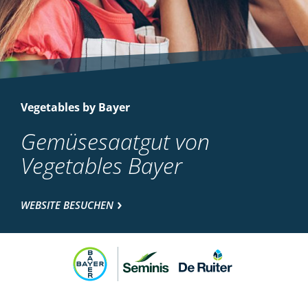
Vegetables by Bayer
Gemüsesaatgut von
Vegetables Bayer
WEBSITE BESUCHEN