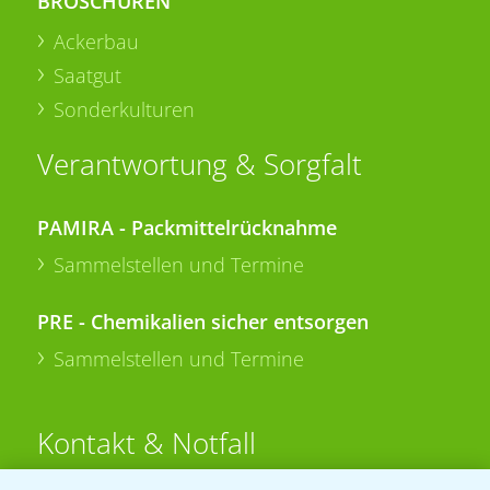
BROSCHÜREN
Ackerbau
Saatgut
Sonderkulturen
Verantwortung & Sorgfalt
PAMIRA - Packmittelrücknahme
Sammelstellen und Termine
PRE - Chemikalien sicher entsorgen
Sammelstellen und Termine
Kontakt & Notfall