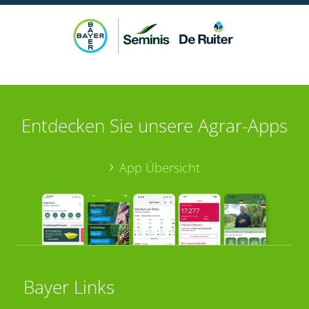
Entdecken Sie unsere Agrar-Apps
App Übersicht
Bayer Links