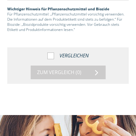
Wichtiger Hinweis für Pflanzenschutzmittel und Biozide
Für Pflanzenschutzmittel: „Pflanzenschutzmittel vorsichtig verwenden.
Die Informationen auf dem Produktetikett sind stets zu befolgen.“ Für
Biozide: „Biozidprodukte vorsichtig verwenden. Vor Gebrauch stets
Etikett und Produktinformationen lesen.“
VERGLEICHEN
ZUM VERGLEICH
(0)