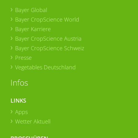
Bayer Global
Bayer CropScience World
Bayer Karriere
Bayer CropScience Austria
Bayer CropScience Schweiz
Presse
Vegetables Deutschland
Infos
LINKS
Apps
Wetter Aktuell