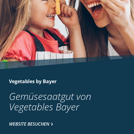
Vegetables by Bayer
Gemüsesaatgut von
Vegetables Bayer
WEBSITE BESUCHEN