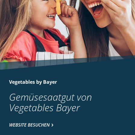
Vegetables by Bayer
Gemüsesaatgut von
Vegetables Bayer
WEBSITE BESUCHEN