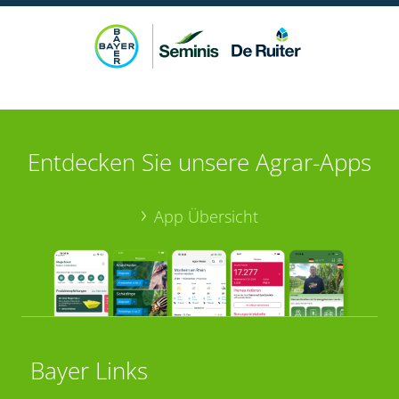
Entdecken Sie unsere Agrar-Apps
App Übersicht
Bayer Links