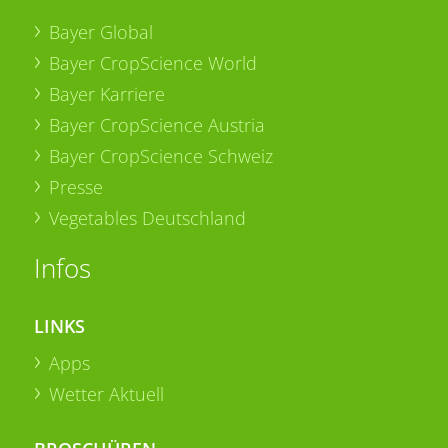
Bayer Global
Bayer CropScience World
Bayer Karriere
Bayer CropScience Austria
Bayer CropScience Schweiz
Presse
Vegetables Deutschland
Infos
LINKS
Apps
Wetter Aktuell