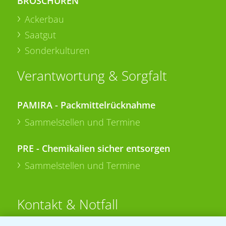
BROSCHÜREN
Ackerbau
Saatgut
Sonderkulturen
Verantwortung & Sorgfalt
PAMIRA - Packmittelrücknahme
Sammelstellen und Termine
PRE - Chemikalien sicher entsorgen
Sammelstellen und Termine
Kontakt & Notfall