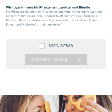
Wichtiger Hinweis für Pflanzenschutzmittel und Biozide
Für Pflanzenschutzmittel: „Pflanzenschutzmittel vorsichtig verwenden.
Die Informationen auf dem Produktetikett sind stets zu befolgen.“ Für
Biozide: „Biozidprodukte vorsichtig verwenden. Vor Gebrauch stets
Etikett und Produktinformationen lesen.“
VERGLEICHEN
ZUM VERGLEICH
(0)