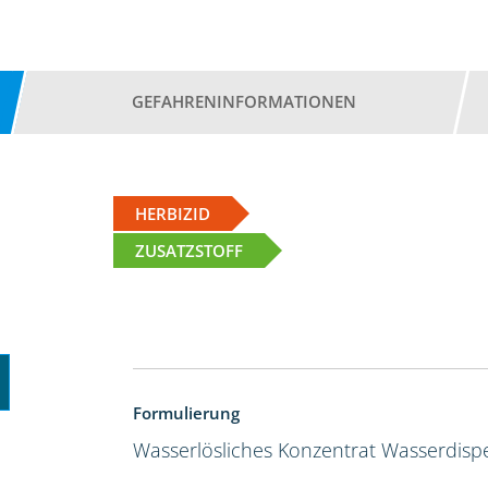
GEFAHRENINFORMATIONEN
HERBIZID
ZUSATZSTOFF
Formulierung
Wasserlösliches Konzentrat
Wasserdispe