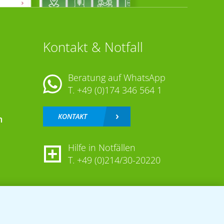
Kontakt & Notfall
Beratung auf WhatsApp
T.
+49 (0)174 346 564 1
KONTAKT
n
Hilfe in Notfällen
T.
+49 (0)214/30-20220