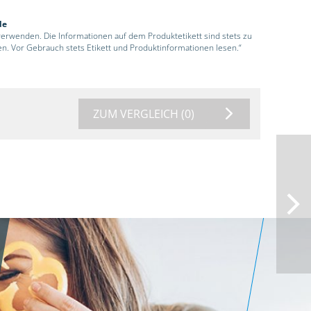
de
 verwenden. Die Informationen auf dem Produktetikett sind stets zu
en. Vor Gebrauch stets Etikett und Produktinformationen lesen.“
ZUM VERGLEICH
(0)