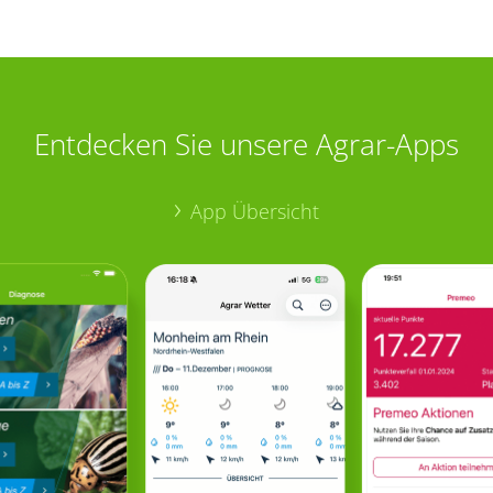
Entdecken Sie unsere Agrar-Apps
App Übersicht