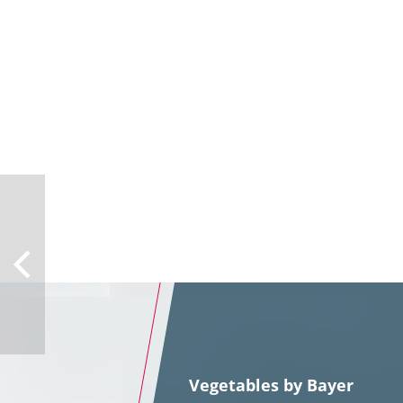
Vegetables by Bayer