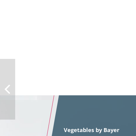
Vegetables by Bayer