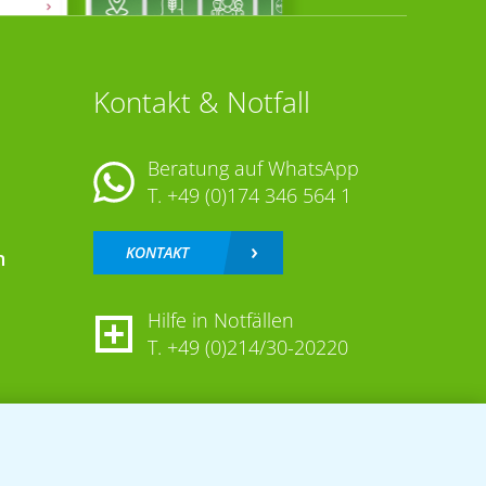
Kontakt & Notfall
Beratung auf WhatsApp
T.
+49 (0)174 346 564 1
KONTAKT
n
Hilfe in Notfällen
T.
+49 (0)214/30-20220