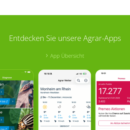
Entdecken Sie unsere Agrar-Apps
App Übersicht