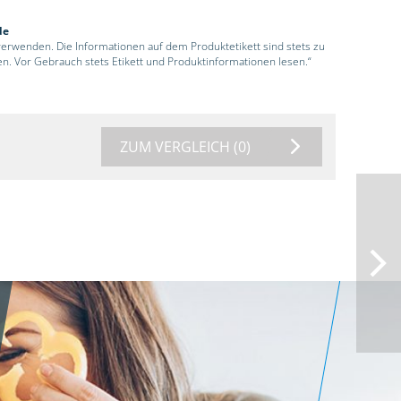
de
 verwenden. Die Informationen auf dem Produktetikett sind stets zu
en. Vor Gebrauch stets Etikett und Produktinformationen lesen.“
ZUM VERGLEICH
(0)