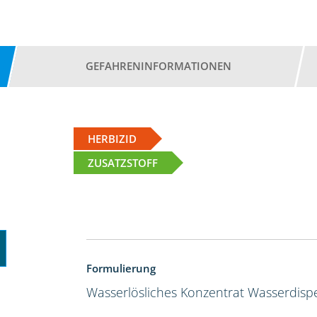
GEFAHRENINFORMATIONEN
HERBIZID
ZUSATZSTOFF
Formulierung
Wasserlösliches Konzentrat
Wasserdispe